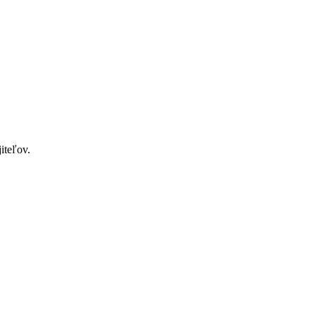
iteľov.