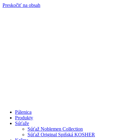
Preskočiť na obsah
Pálenica
Produkty
Súťaže
Súťaž Noblemen Collection
Súťaž Original Spišská KOSHER