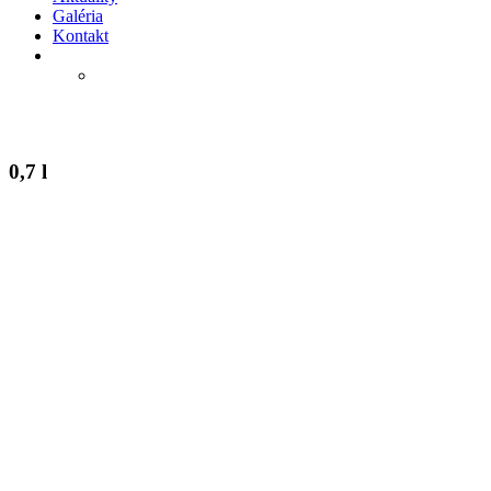
Galéria
Kontakt
0,7 l