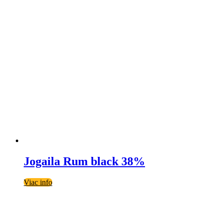
Jogaila Rum black 38%
Viac info