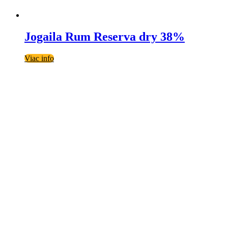
Jogaila Rum Reserva dry 38%
Viac info