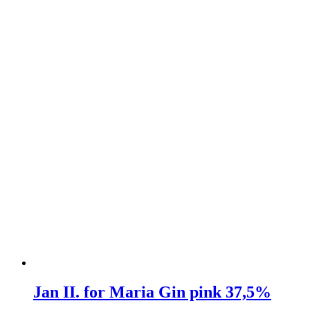
Jan II. for Maria Gin pink 37,5%