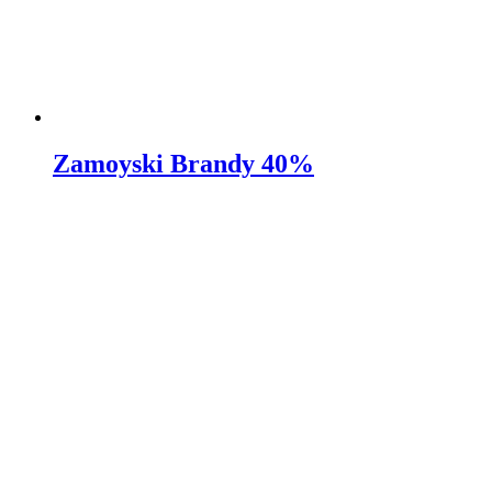
Zamoyski Brandy 40%