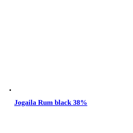
Jogaila Rum black 38%