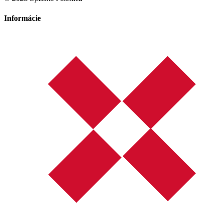
Informácie