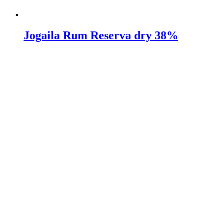
Jogaila Rum Reserva dry 38%