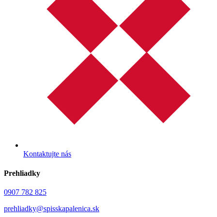
Kontaktujte nás
Prehliadky
0907 782 825
prehliadky@spisskapalenica.sk