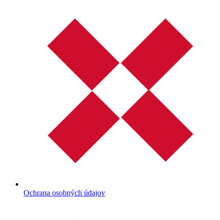
Ochrana osobných údajov