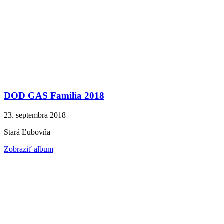
DOD GAS Familia 2018
23. septembra 2018
Stará Ľubovňa
Zobraziť album