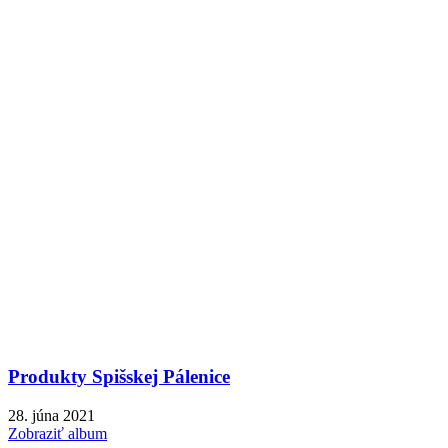
Produkty Spišskej Pálenice
28. júna 2021
Zobraziť album