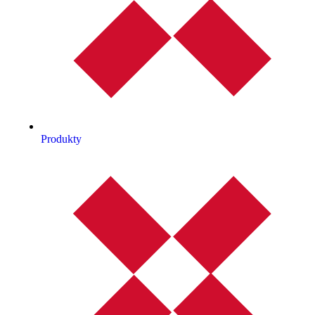
Produkty