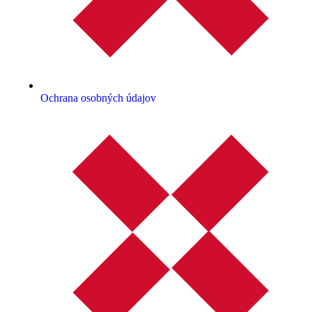
Ochrana osobných údajov