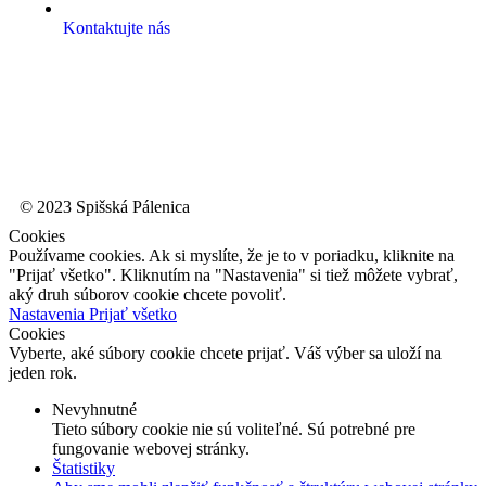
Kontaktujte nás
© 2023 Spišská Pálenica
Cookies
Používame cookies. Ak si myslíte, že je to v poriadku, kliknite na
"Prijať všetko". Kliknutím na "Nastavenia" si tiež môžete vybrať,
aký druh súborov cookie chcete povoliť.
Nastavenia
Prijať všetko
Cookies
Vyberte, aké súbory cookie chcete prijať. Váš výber sa uloží na
jeden rok.
Nevyhnutné
Tieto súbory cookie nie sú voliteľné. Sú potrebné pre
fungovanie webovej stránky.
Štatistiky