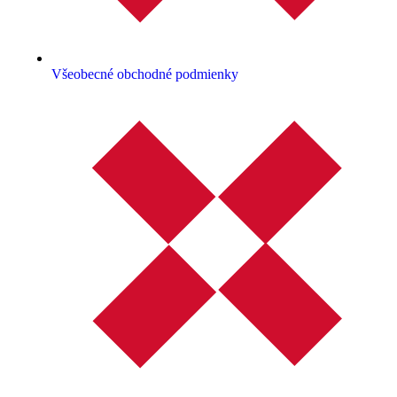
Všeobecné obchodné podmienky